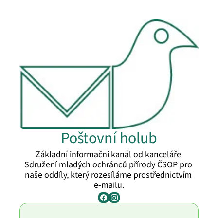
Poštovní holub
Základní informační kanál od kanceláře 
Sdružení mladých ochránců přírody ČSOP pro 
naše oddíly, který rozesíláme prostřednictvím 
e-mailu.